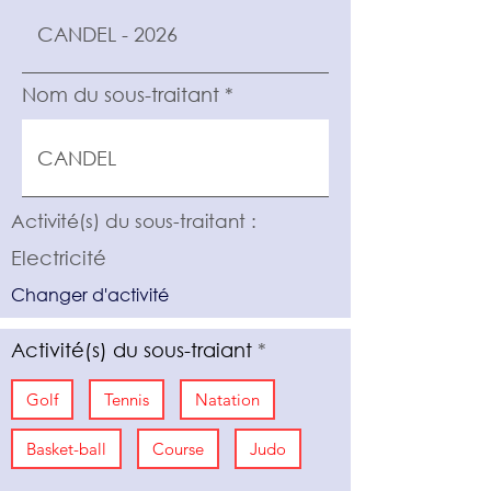
Nom du sous-traitant
Activité(s) du sous-traitant :
Electricité
Changer d'activité
Activité(s) du sous-traiant
Golf
Tennis
Natation
Basket-ball
Course
Judo