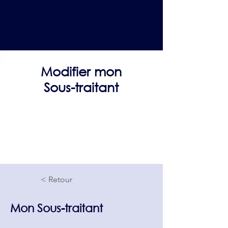
Modifier mon
Sous-traitant
< Retour
Mon Sous-traitant