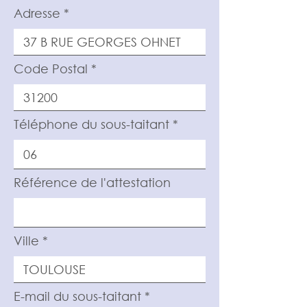
Adresse
Code Postal
Téléphone du sous-taitant
Référence de l'attestation
Ville
E-mail du sous-taitant