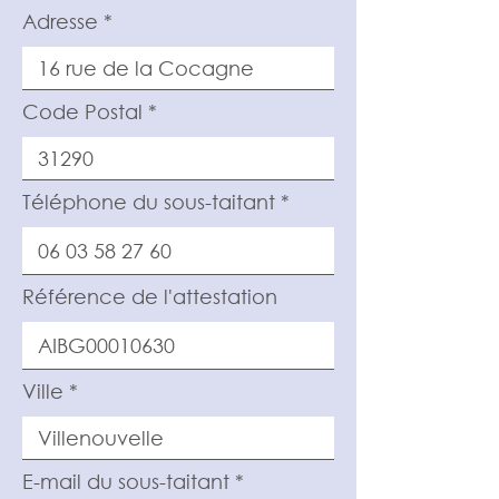
Adresse
Code Postal
Téléphone du sous-taitant
Référence de l'attestation
Ville
E-mail du sous-taitant