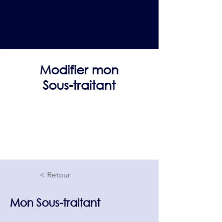
Modifier mon
Sous-traitant
< Retour
Mon Sous-traitant