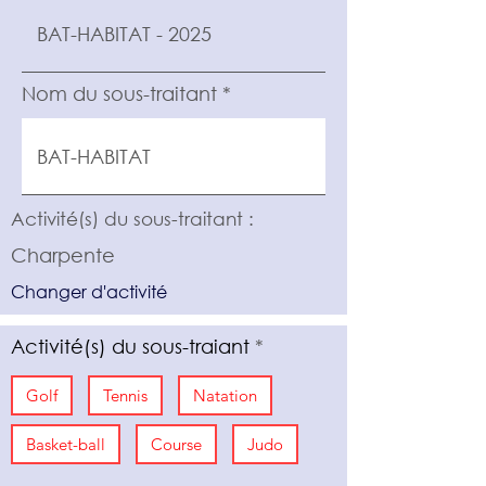
Nom du sous-traitant
Activité(s) du sous-traitant :
Charpente
Changer d'activité
Activité(s) du sous-traiant
Golf
Tennis
Natation
Basket-ball
Course
Judo